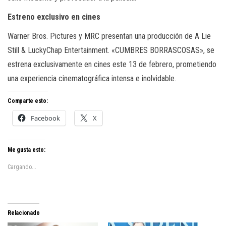
Estreno exclusivo en cines
Warner Bros. Pictures y MRC presentan una producción de A Lie
Still & LuckyChap Entertainment. «CUMBRES BORRASCOSAS», se
estrena exclusivamente en cines este 13 de febrero, prometiendo
una experiencia cinematográfica intensa e inolvidable.
Comparte esto:
Facebook
X
Me gusta esto:
Cargando...
Relacionado