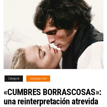
Categoría
Uncategorized
«CUMBRES BORRASCOSAS»:
una reinterpretación atrevida