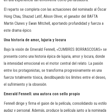
El reparto se completa con las actuaciones del nominado al Óscar
Hong Chau, Shazad Latif, Alison Oliver, el ganador del BAFTA
Martin Clunes y Ewan Mitchell, aportando profundidad y fuerza a
este drama épico.
Una historia de amor, lujuria y locura
Bajo la visión de Emerald Fennell, «CUMBRES BORRASCOSAS» se
presenta como una historia épica de lujuria, amor y locura, donde
la intensidad emocional es el motor central del relato. La pasión
entre los protagonistas, se transforma progresivamente en una
fuerza totalmente tóxica, desdibujando los límites entre el deseo,
el sufrimiento y la obsesión.
Emerald Fennell: una autora con sello propio
Fennell dirige y firma el guion de la película, consolidando su estilo
audaz y personal. Además, produce la película junto a la nominada