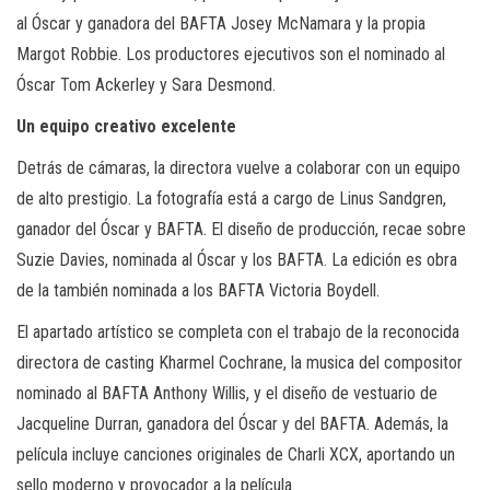
al Óscar y ganadora del BAFTA Josey McNamara y la propia
Margot Robbie. Los productores ejecutivos son el nominado al
Óscar Tom Ackerley y Sara Desmond.
Un equipo creativo excelente
Detrás de cámaras, la directora vuelve a colaborar con un equipo
de alto prestigio. La fotografía está a cargo de Linus Sandgren,
ganador del Óscar y BAFTA. El diseño de producción, recae sobre
Suzie Davies, nominada al Óscar y los BAFTA. La edición es obra
de la también nominada a los BAFTA Victoria Boydell.
El apartado artístico se completa con el trabajo de la reconocida
directora de casting Kharmel Cochrane, la musica del compositor
nominado al BAFTA Anthony Willis, y el diseño de vestuario de
Jacqueline Durran, ganadora del Óscar y del BAFTA. Además, la
película incluye canciones originales de Charli XCX, aportando un
sello moderno y provocador a la película.