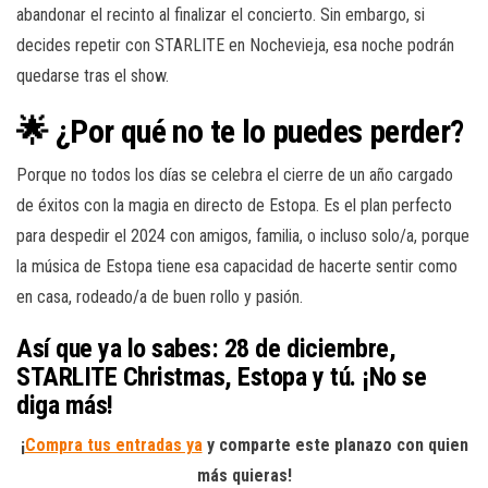
abandonar el recinto al finalizar el concierto. Sin embargo, si
decides repetir con STARLITE en Nochevieja, esa noche podrán
quedarse tras el show.
🌟 ¿Por qué no te lo puedes perder?
Porque no todos los días se celebra el cierre de un año cargado
de éxitos con la magia en directo de Estopa. Es el plan perfecto
para despedir el 2024 con amigos, familia, o incluso solo/a, porque
la música de Estopa tiene esa capacidad de hacerte sentir como
en casa, rodeado/a de buen rollo y pasión.
Así que ya lo sabes: 28 de diciembre,
STARLITE Christmas, Estopa y tú. ¡No se
diga más!
¡
Compra tus entradas ya
y comparte este planazo con quien
más quieras!