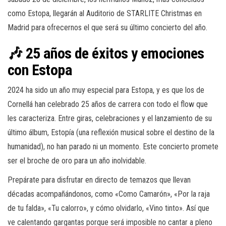
como Estopa, llegarán al Auditorio de STARLITE Christmas en
Madrid para ofrecernos el que será su último concierto del año.
🎶 25 años de éxitos y emociones
con Estopa
2024 ha sido un año muy especial para Estopa, y es que los de
Cornellá han celebrado 25 años de carrera con todo el flow que
les caracteriza. Entre giras, celebraciones y el lanzamiento de su
último álbum, Estopía (una reflexión musical sobre el destino de la
humanidad), no han parado ni un momento. Este concierto promete
ser el broche de oro para un año inolvidable.
Prepárate para disfrutar en directo de temazos que llevan
décadas acompañándonos, como «Como Camarón», «Por la raja
de tu falda», «Tu calorro», y cómo olvidarlo, «Vino tinto». Así que
ve calentando gargantas porque será imposible no cantar a pleno