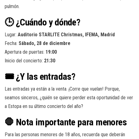
pulmón.
🕒 ¿Cuándo y dónde?
Lugar:
Auditorio STARLITE Christmas, IFEMA, Madrid
Fecha:
Sábado, 28 de diciembre
Apertura de puertas:
19:00
Inicio del concierto:
21:30
🎟️ ¿Y las entradas?
Las entradas ya están a la venta. ¡Corre que vuelan! Porque,
seamos sinceros, ¿quién se quiere perder esta oportunidad de ver
a Estopa en su último concierto del año?
🛑 Nota importante para menores
Para las personas menores de 18 años, recuerda que deberán