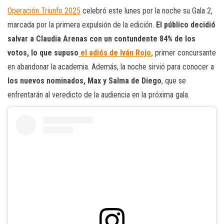
Operación Triunfo 2025
celebró este lunes por la noche su Gala 2,
marcada por la primera expulsión de la edición.
El público decidió
salvar a Claudia Arenas con un contundente 84% de los
votos, lo que supuso
el adiós de Iván Rojo,
primer concursante
en abandonar la academia. Además, la noche sirvió para conocer a
los nuevos nominados, Max y Salma de Diego
, que se
enfrentarán al veredicto de la audiencia en la próxima gala.