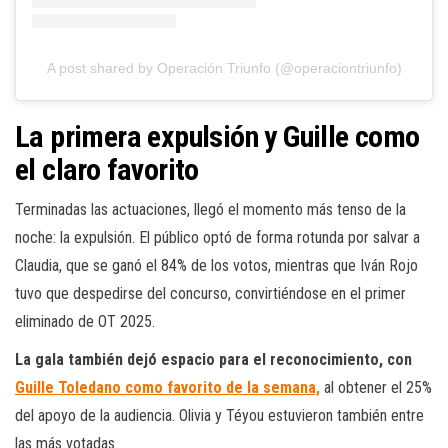
A post shared by Operación Triunfo (@operaciontriunfo)
La primera expulsión y Guille como
el claro favorito
Terminadas las actuaciones, llegó el momento más tenso de la
noche: la expulsión. El público optó de forma rotunda por salvar a
Claudia, que se ganó el 84% de los votos, mientras que Iván Rojo
tuvo que despedirse del concurso, convirtiéndose en el primer
eliminado de OT 2025.
La gala también dejó espacio para el reconocimiento, con
Guille Toledano como favorito de la semana,
al obtener el 25%
del apoyo de la audiencia. Olivia y Téyou estuvieron también entre
las más votadas.