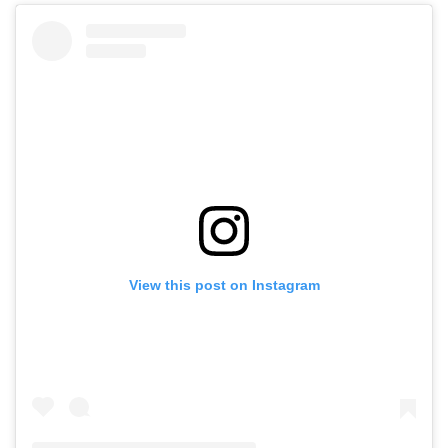
View this post on Instagram