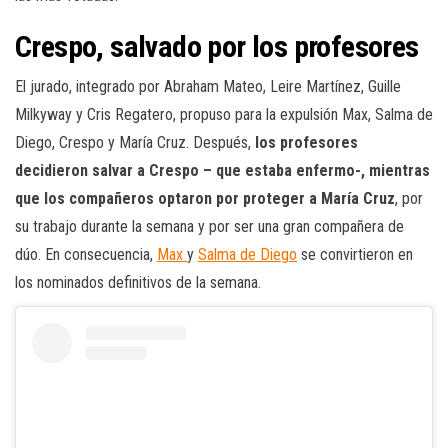
Crespo, salvado por los profesores
El jurado, integrado por Abraham Mateo, Leire Martínez, Guille
Milkyway y Cris Regatero, propuso para la expulsión Max, Salma de
Diego, Crespo y María Cruz. Después,
los profesores
decidieron salvar a Crespo – que estaba enfermo-, mientras
que los compañeros optaron por proteger a María Cruz
, por
su trabajo durante la semana y por ser una gran compañera de
dúo. En consecuencia,
Max
y
Salma de Diego
se convirtieron en
los nominados definitivos de la semana.