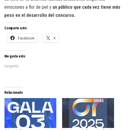
emociones a flor de piel y
un público que cada vez tiene más
peso en el desarrollo del concurso.
Comparte esto:
Facebook
X
Me gusta esto:
Cargando...
Relacionado