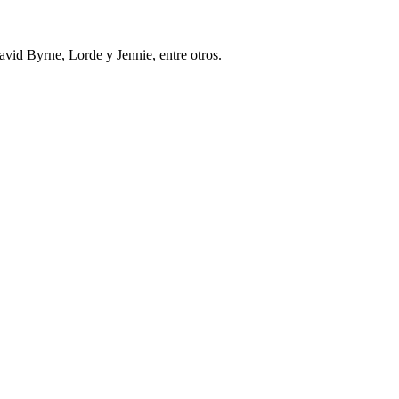
id Byrne, Lorde y Jennie, entre otros.