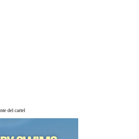
te del cartel