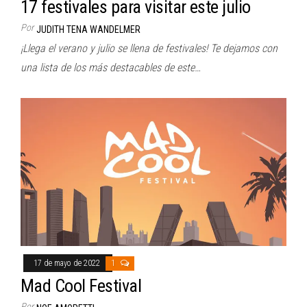
17 festivales para visitar este julio
Por
JUDITH TENA WANDELMER
¡Llega el verano y julio se llena de festivales! Te dejamos con
una lista de los más destacables de este…
17 de mayo de 2022
1
Mad Cool Festival
Por