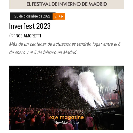
20 de diciembre de 2022
2
Inverfest 2023
Por
NOE AMORETTI
Más de un centenar de actuaciones tendrán lugar entre el 6
de enero y el 5 de febrero en Madrid…