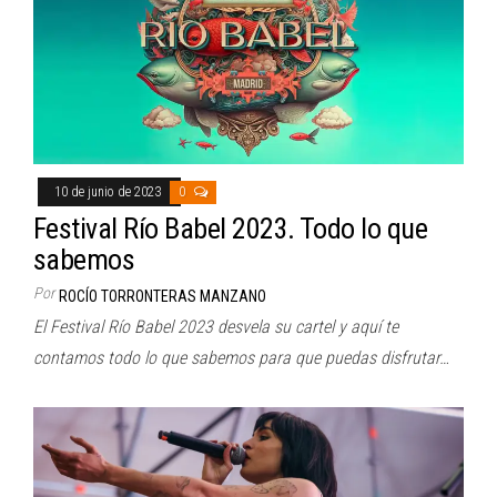
10 de junio de 2023
0
Festival Río Babel 2023. Todo lo que
sabemos
Por
ROCÍO TORRONTERAS MANZANO
El Festival Río Babel 2023 desvela su cartel y aquí te
contamos todo lo que sabemos para que puedas disfrutar…