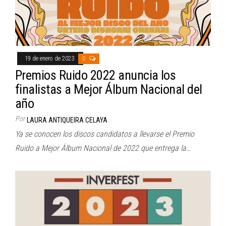
19 de enero de 2023
0
Premios Ruido 2022 anuncia los
finalistas a Mejor Álbum Nacional del
año
Por
LAURA ANTIQUEIRA CELAYA
Ya se conocen los discos candidatos a llevarse el Premio
Ruido a Mejor Álbum Nacional de 2022 que entrega la…