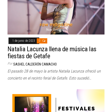
1 de junio de 2023
0
Natalia Lacunza llena de música las
fiestas de Getafe
Por
SASHEL CALDERÓN CAMACHO
El pasado 28 de mayo la artista Natalia Lacunza ofreció un
concierto en el recinto ferial de Getafe. Esto sucedió…