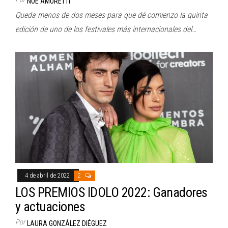
NOE AMORETTI
Queda menos de dos meses para que dé comienzo la quinta
edición de uno de los festivales más internacionales del…
4 de abril de 2022
2
LOS PREMIOS IDOLO 2022: Ganadores
y actuaciones
Por
LAURA GONZÁLEZ DIÉGUEZ