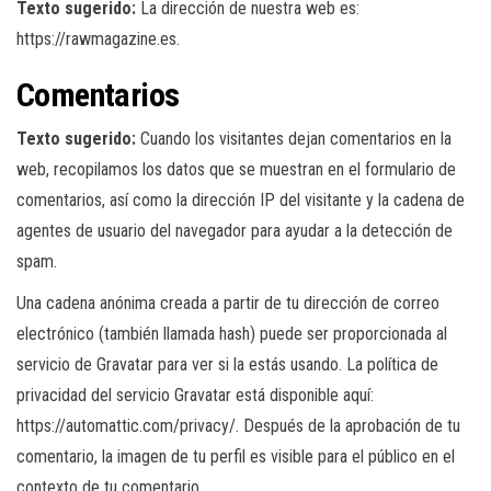
Texto sugerido:
La dirección de nuestra web es:
https://rawmagazine.es.
Comentarios
Texto sugerido:
Cuando los visitantes dejan comentarios en la
web, recopilamos los datos que se muestran en el formulario de
comentarios, así como la dirección IP del visitante y la cadena de
agentes de usuario del navegador para ayudar a la detección de
spam.
Una cadena anónima creada a partir de tu dirección de correo
electrónico (también llamada hash) puede ser proporcionada al
servicio de Gravatar para ver si la estás usando. La política de
privacidad del servicio Gravatar está disponible aquí:
https://automattic.com/privacy/. Después de la aprobación de tu
comentario, la imagen de tu perfil es visible para el público en el
contexto de tu comentario.