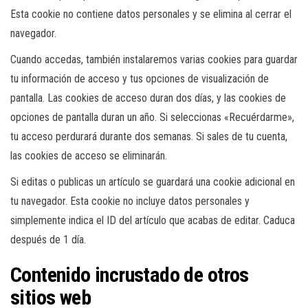
Esta cookie no contiene datos personales y se elimina al cerrar el
navegador.
Cuando accedas, también instalaremos varias cookies para guardar
tu información de acceso y tus opciones de visualización de
pantalla. Las cookies de acceso duran dos días, y las cookies de
opciones de pantalla duran un año. Si seleccionas «Recuérdarme»,
tu acceso perdurará durante dos semanas. Si sales de tu cuenta,
las cookies de acceso se eliminarán.
Si editas o publicas un artículo se guardará una cookie adicional en
tu navegador. Esta cookie no incluye datos personales y
simplemente indica el ID del artículo que acabas de editar. Caduca
después de 1 día.
Contenido incrustado de otros
sitios web