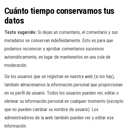
Cuánto tiempo conservamos tus
datos
Texto sugerido:
Si dejas un comentario, el comentario y sus
metadatos se conservan indefinidamente. Esto es para que
podamos reconocer y aprobar comentarios sucesivos
automáticamente, en lugar de mantenerlos en una cola de
moderación.
De los usuarios que se registran en nuestra web (si los hay),
también almacenamos la información personal que proporcionan
en su perfil de usuario. Todos los usuarios pueden ver, editar o
eliminar su información personal en cualquier momento (excepto
que no pueden cambiar su nombre de usuario). Los
administradores de la web también pueden ver y editar esa
información.