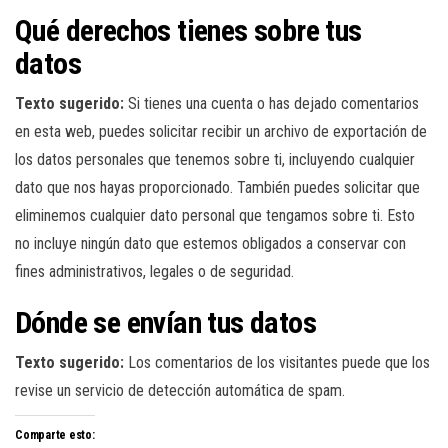
Qué derechos tienes sobre tus
datos
Texto sugerido:
Si tienes una cuenta o has dejado comentarios
en esta web, puedes solicitar recibir un archivo de exportación de
los datos personales que tenemos sobre ti, incluyendo cualquier
dato que nos hayas proporcionado. También puedes solicitar que
eliminemos cualquier dato personal que tengamos sobre ti. Esto
no incluye ningún dato que estemos obligados a conservar con
fines administrativos, legales o de seguridad.
Dónde se envían tus datos
Texto sugerido:
Los comentarios de los visitantes puede que los
revise un servicio de detección automática de spam.
Comparte esto: