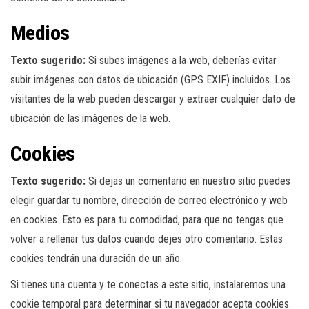
Medios
Texto sugerido:
Si subes imágenes a la web, deberías evitar
subir imágenes con datos de ubicación (GPS EXIF) incluidos. Los
visitantes de la web pueden descargar y extraer cualquier dato de
ubicación de las imágenes de la web.
Cookies
Texto sugerido:
Si dejas un comentario en nuestro sitio puedes
elegir guardar tu nombre, dirección de correo electrónico y web
en cookies. Esto es para tu comodidad, para que no tengas que
volver a rellenar tus datos cuando dejes otro comentario. Estas
cookies tendrán una duración de un año.
Si tienes una cuenta y te conectas a este sitio, instalaremos una
cookie temporal para determinar si tu navegador acepta cookies.