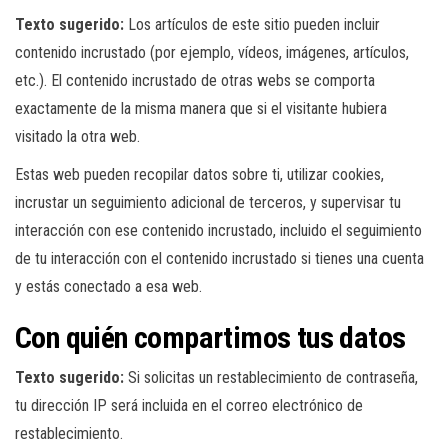
Texto sugerido:
Los artículos de este sitio pueden incluir
contenido incrustado (por ejemplo, vídeos, imágenes, artículos,
etc.). El contenido incrustado de otras webs se comporta
exactamente de la misma manera que si el visitante hubiera
visitado la otra web.
Estas web pueden recopilar datos sobre ti, utilizar cookies,
incrustar un seguimiento adicional de terceros, y supervisar tu
interacción con ese contenido incrustado, incluido el seguimiento
de tu interacción con el contenido incrustado si tienes una cuenta
y estás conectado a esa web.
Con quién compartimos tus datos
Texto sugerido:
Si solicitas un restablecimiento de contraseña,
tu dirección IP será incluida en el correo electrónico de
restablecimiento.