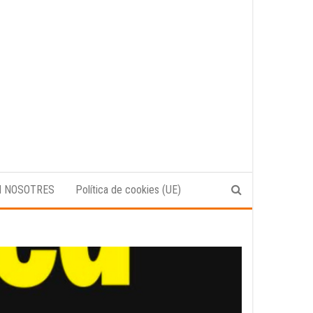
N NOSOTRES
Política de cookies (UE)