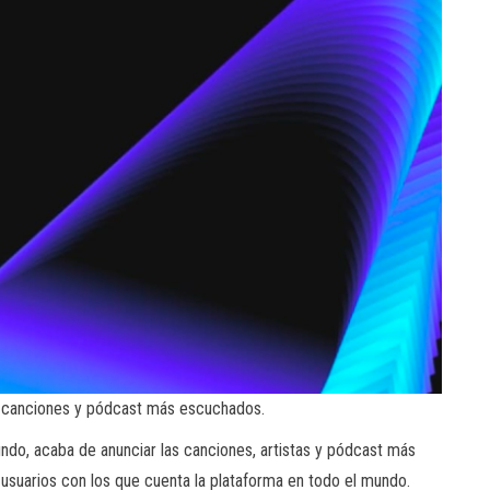
s, canciones y pódcast más escuchados.
do, acaba de anunciar las canciones, artistas y pódcast más
suarios con los que cuenta la plataforma en todo el mundo.