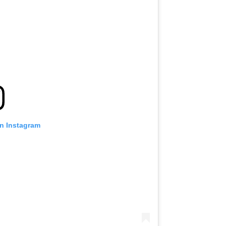
on Instagram