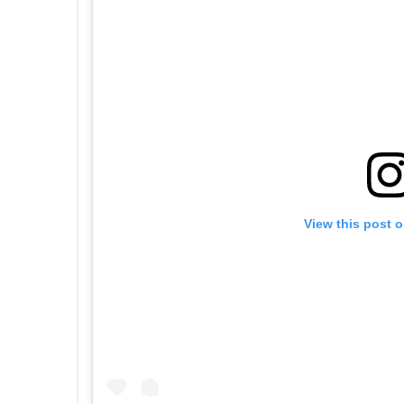
View this post 