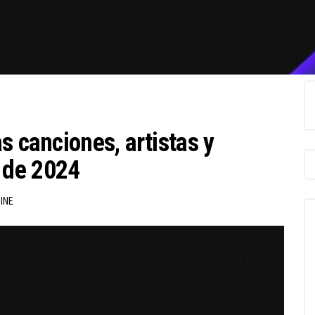
s canciones, artistas y
 de 2024
INE