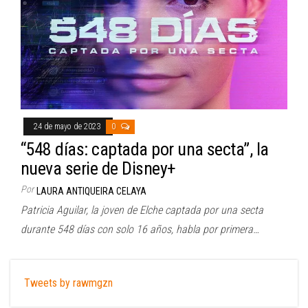
24 de mayo de 2023
0
“548 días: captada por una secta”, la
nueva serie de Disney+
Por
LAURA ANTIQUEIRA CELAYA
Patricia Aguilar, la joven de Elche captada por una secta
durante 548 días con solo 16 años, habla por primera…
Tweets by rawmgzn