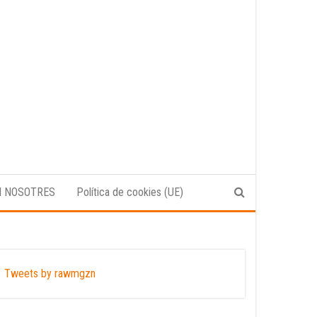
N NOSOTRES
Política de cookies (UE)
Tweets by rawmgzn