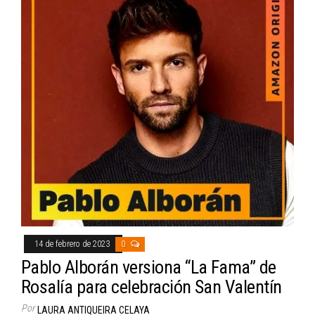
14 de febrero de 2023
0
Pablo Alborán versiona “La Fama” de
Rosalía para celebración San Valentín
Por
LAURA ANTIQUEIRA CELAYA