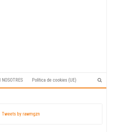
N NOSOTRES
Política de cookies (UE)
Tweets by rawmgzn