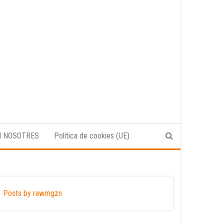
N NOSOTRES
Política de cookies (UE)
Posts by rawmgzn