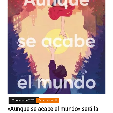
2 de julio de 2026
Desactivado
«Aunque se acabe el mundo» será la