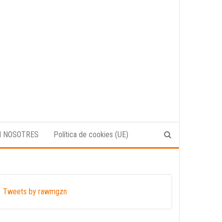
N NOSOTRES
Política de cookies (UE)
Tweets by rawmgzn