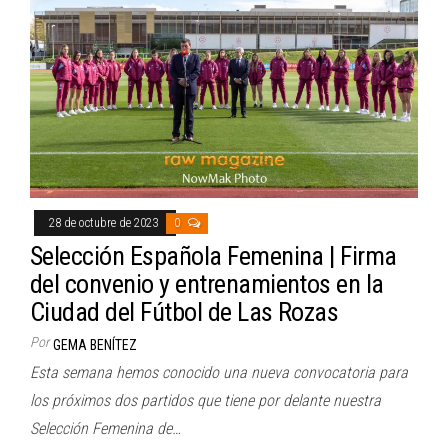
28 de octubre de 2023
0
Selección Española Femenina | Firma
del convenio y entrenamientos en la
Ciudad del Fútbol de Las Rozas
Por
GEMA BENÍTEZ
Esta semana hemos conocido una nueva convocatoria para
los próximos dos partidos que tiene por delante nuestra
Selección Femenina de…