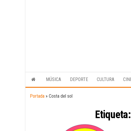
MÚSICA
DEPORTE
CULTURA
CIN
Portada
»
Costa del sol
Etiqueta