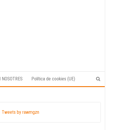
N NOSOTRES
Política de cookies (UE)
Tweets by rawmgzn