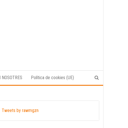
N NOSOTRES
Política de cookies (UE)
Tweets by rawmgzn