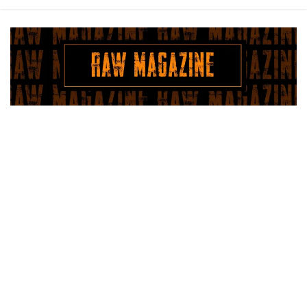
Saltar
al
contenido