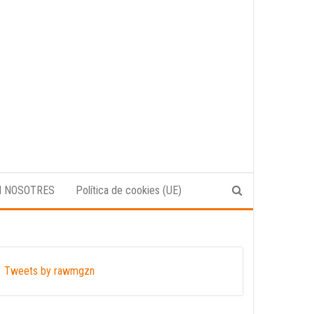
N NOSOTRES
Política de cookies (UE)
Tweets by rawmgzn