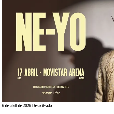
6 de abril de 2026
Desactivado