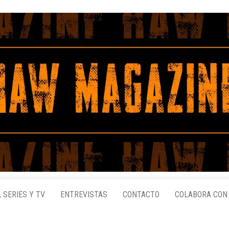
, SERIES Y TV
ENTREVISTAS
CONTACTO
COLABORA CON