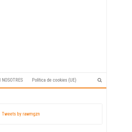
N NOSOTRES
Política de cookies (UE)
Tweets by rawmgzn