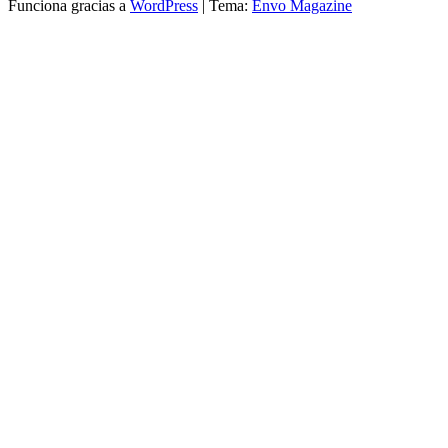
Funciona gracias a
WordPress
|
Tema:
Envo Magazine