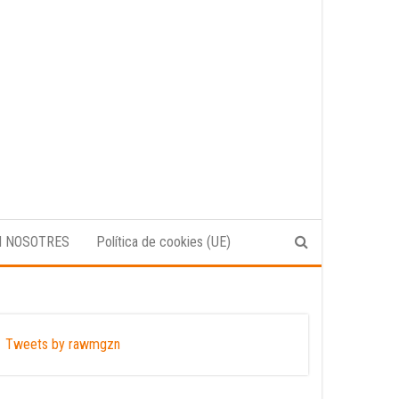
N NOSOTRES
Política de cookies (UE)
Tweets by rawmgzn