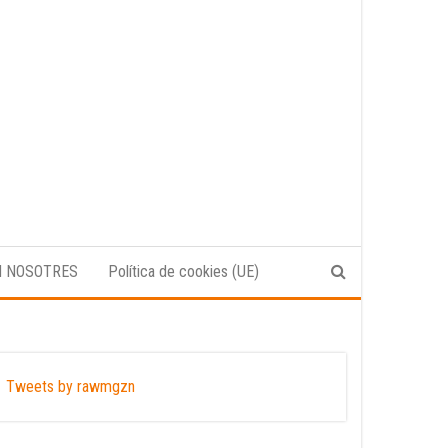
N NOSOTRES
Política de cookies (UE)
Tweets by rawmgzn