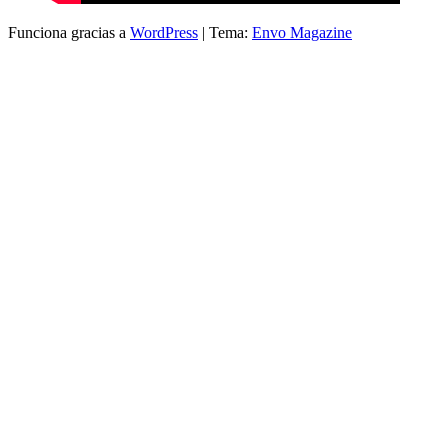
Funciona gracias a
WordPress
|
Tema:
Envo Magazine