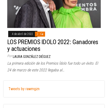
4 de abril de 2022
2
LOS PREMIOS IDOLO 2022: Ganadores
y actuaciones
Por
LAURA GONZÁLEZ DIÉGUEZ
La primera edición de los Premios Ídolo fue todo un éxito. El
24 de marzo de este 2022 llegaba al…
Tweets by rawmgzn