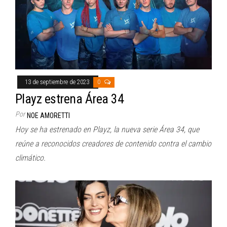
13 de septiembre de 2023
0
Playz estrena Área 34
Por
NOE AMORETTI
Hoy se ha estrenado en Playz, la nueva serie Área 34, que
reúne a reconocidos creadores de contenido contra el cambio
climático.