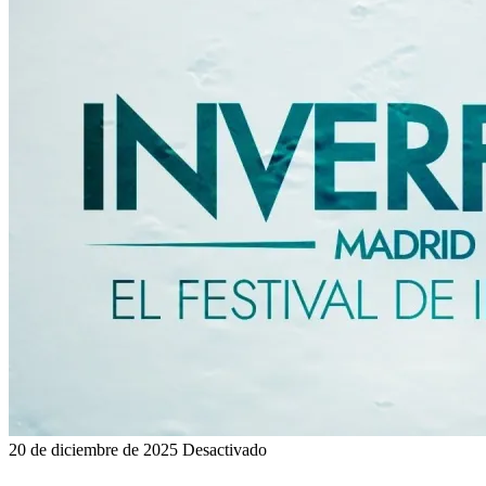
20 de diciembre de 2025
Desactivado