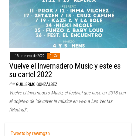
18 de enero de 2022
0
Vuelve el Invernadero Music y este es
su cartel 2022
Por
GUILLERMO GONZÁLBEZ
Vuelve el Invernadero Music, el festival que nace en 2018 con
el objetivo de “devolver la música en vivo a Las Ventas
(Madrid)”.
Tweets by rawmgzn