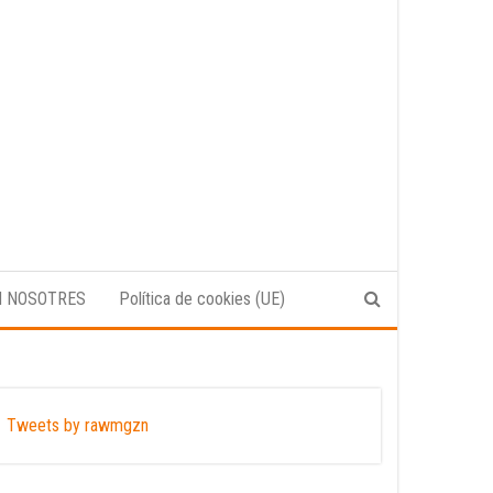
N NOSOTRES
Política de cookies (UE)
Tweets by rawmgzn