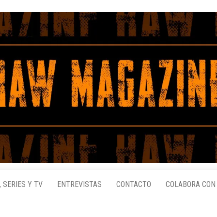
, SERIES Y TV
ENTREVISTAS
CONTACTO
COLABORA CON