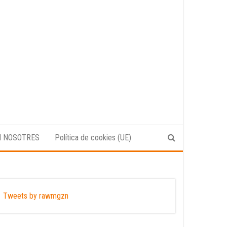
N NOSOTRES
Política de cookies (UE)
Tweets by rawmgzn