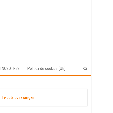
N NOSOTRES
Política de cookies (UE)
Tweets by rawmgzn