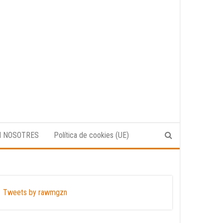
N NOSOTRES
Política de cookies (UE)
Tweets by rawmgzn