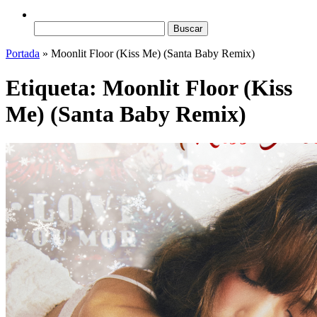
Buscar:
Portada
»
Moonlit Floor (Kiss Me) (Santa Baby Remix)
Etiqueta:
Moonlit Floor (Kiss
Me) (Santa Baby Remix)