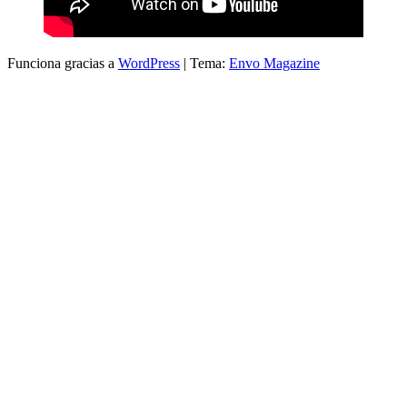
Funciona gracias a
WordPress
|
Tema:
Envo Magazine