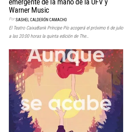
emergente de la mano de la UFV y
Warner Music
Por
SASHEL CALDERÓN CAMACHO
El Teatro CaixaBank Príncipe Pío acogerá el próximo 6 de julio
a las 20:00 horas la quinta edición de The…