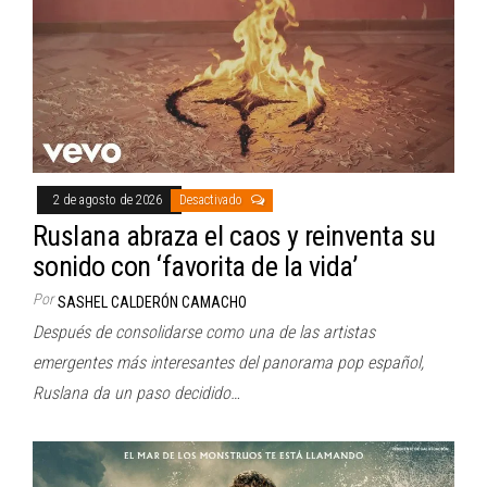
2 de agosto de 2026
Desactivado
Ruslana abraza el caos y reinventa su
sonido con ‘favorita de la vida’
Por
SASHEL CALDERÓN CAMACHO
Después de consolidarse como una de las artistas
emergentes más interesantes del panorama pop español,
Ruslana da un paso decidido…