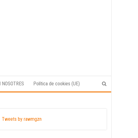
N NOSOTRES
Política de cookies (UE)
Tweets by rawmgzn