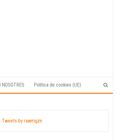
N NOSOTRES
Política de cookies (UE)
Tweets by rawmgzn