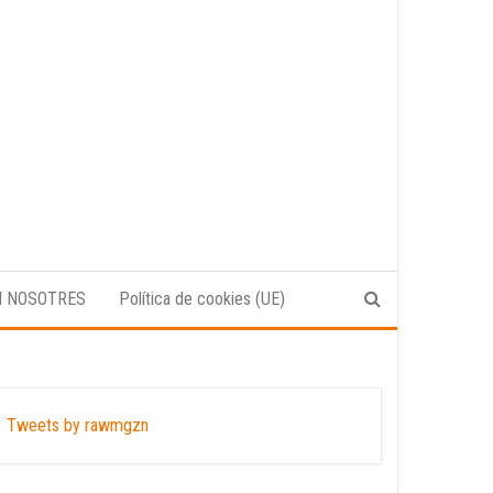
N NOSOTRES
Política de cookies (UE)
Tweets by rawmgzn