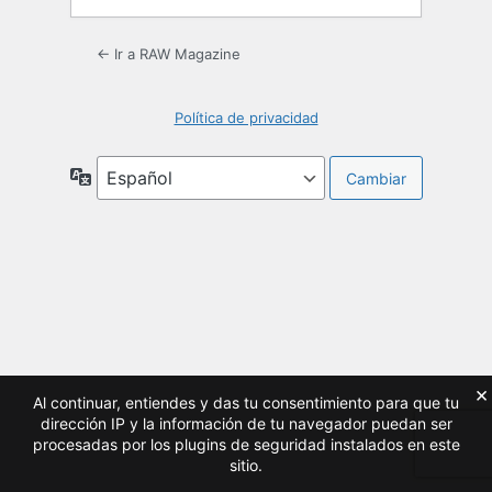
← Ir a RAW Magazine
Política de privacidad
Idioma
×
Al continuar, entiendes y das tu consentimiento para que tu
dirección IP y la información de tu navegador puedan ser
procesadas por los plugins de seguridad instalados en este
sitio.