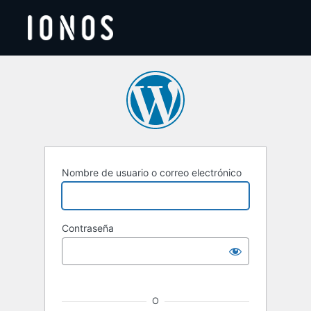
Acceder
Nombre de usuario o correo electrónico
Contraseña
O