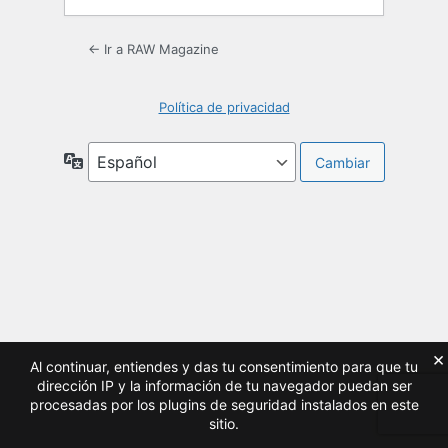
← Ir a RAW Magazine
Política de privacidad
Idioma
×
Al continuar, entiendes y das tu consentimiento para que tu
dirección IP y la información de tu navegador puedan ser
procesadas por los plugins de seguridad instalados en este
sitio.