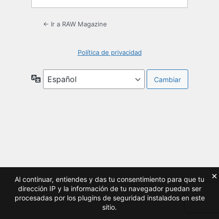
← Ir a RAW Magazine
Política de privacidad
Idioma
×
Al continuar, entiendes y das tu consentimiento para que tu
dirección IP y la información de tu navegador puedan ser
procesadas por los plugins de seguridad instalados en este
sitio.