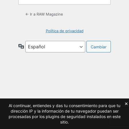
← Ir a RAW Magazine
Política de privacidad
Idioma
×
Al continuar, entiendes y das tu consentimiento para que tu
dirección IP y la información de tu navegador puedan ser
procesadas por los plugins de seguridad instalados en este
sitio.