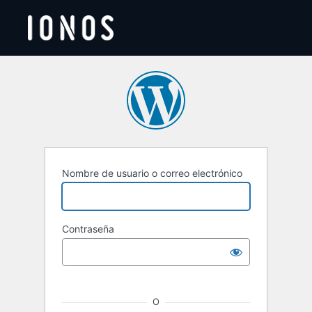
Acceder
Nombre de usuario o correo electrónico
Contraseña
O