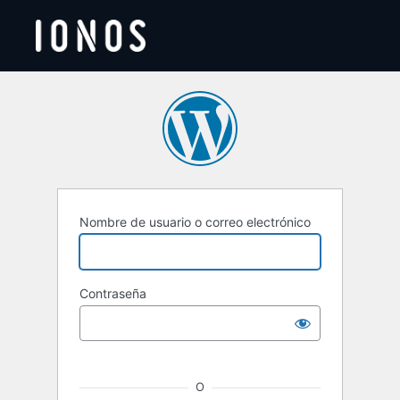
Acceder
Nombre de usuario o correo electrónico
Contraseña
O