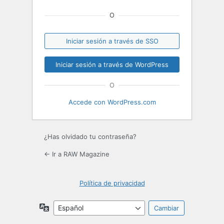
O
Iniciar sesión a través de SSO
O
Accede con WordPress.com
¿Has olvidado tu contraseña?
← Ir a RAW Magazine
Política de privacidad
Idioma