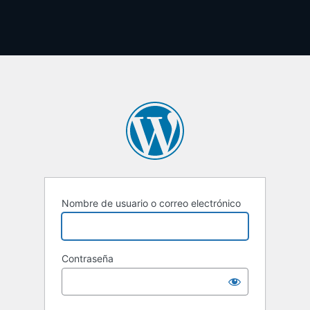
Nombre de usuario o correo electrónico
Contraseña