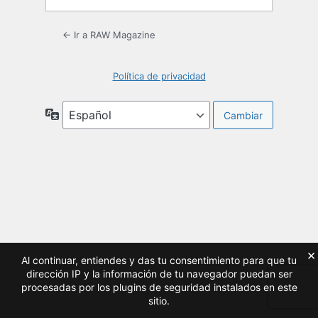
← Ir a RAW Magazine
Política de privacidad
Idioma
×
Al continuar, entiendes y das tu consentimiento para que tu
dirección IP y la información de tu navegador puedan ser
procesadas por los plugins de seguridad instalados en este
sitio.