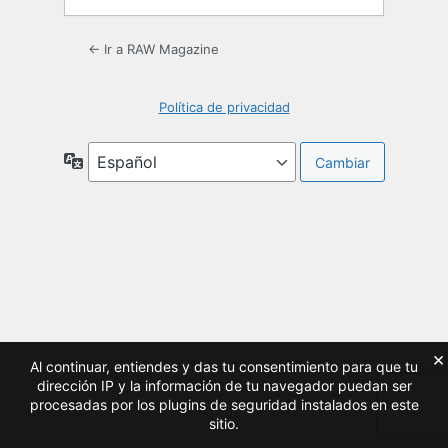
← Ir a RAW Magazine
Política de privacidad
Idioma
×
Al continuar, entiendes y das tu consentimiento para que tu
dirección IP y la información de tu navegador puedan ser
procesadas por los plugins de seguridad instalados en este
sitio.