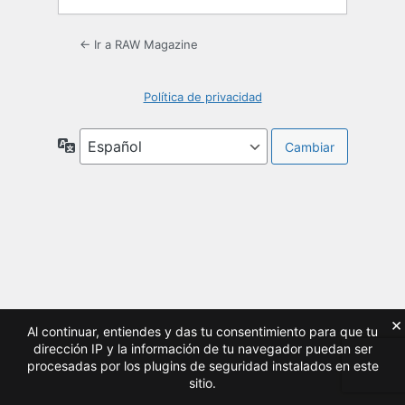
← Ir a RAW Magazine
Política de privacidad
Idioma
×
Al continuar, entiendes y das tu consentimiento para que tu
dirección IP y la información de tu navegador puedan ser
procesadas por los plugins de seguridad instalados en este
sitio.